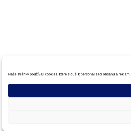
Naše stránky používají cookies, které slouží k personalizaci obsahu a reklam,